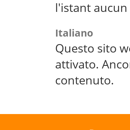
l'istant aucu
Italiano
Questo sito w
attivato. Anco
contenuto.